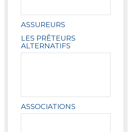
ASSUREURS
LES PRÊTEURS
ALTERNATIFS
ASSOCIATIONS