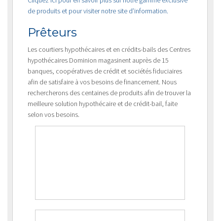
de produits et pour visiter notre site d’information.
Prêteurs
Les courtiers hypothécaires et en crédits-bails des Centres
hypothécaires Dominion magasinent auprès de 15
banques, coopératives de crédit et sociétés fiduciaires
afin de satisfaire à vos besoins de financement. Nous
rechercherons des centaines de produits afin de trouver la
meilleure solution hypothécaire et de crédit-bail, faite
selon vos besoins.